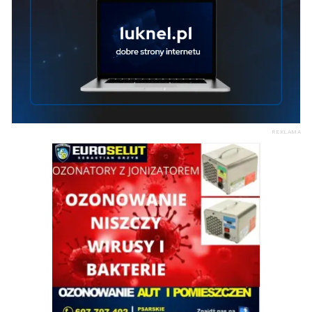
REKLAMA