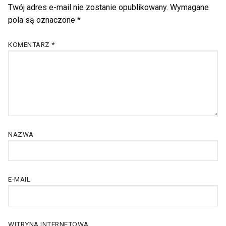
Twój adres e-mail nie zostanie opublikowany.
Wymagane
pola są oznaczone
*
KOMENTARZ
*
NAZWA
E-MAIL
WITRYNA INTERNETOWA