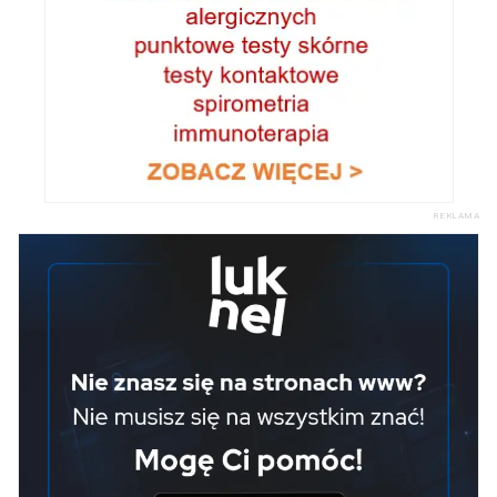
REKLAMA