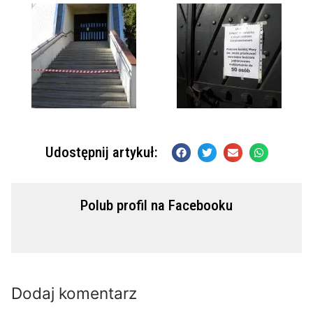
Udostępnij artykuł:
Polub profil na Facebooku
Dodaj komentarz