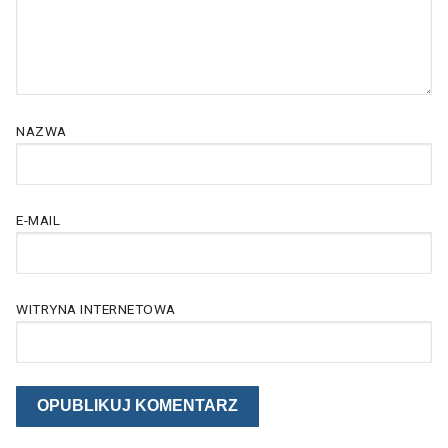
NAZWA
E-MAIL
WITRYNA INTERNETOWA