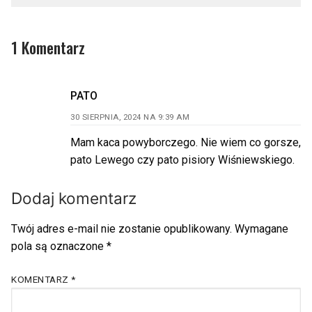
1 Komentarz
PATO
30 SIERPNIA, 2024 NA 9:39 AM
Mam kaca powyborczego. Nie wiem co gorsze,
pato Lewego czy pato pisiory Wiśniewskiego.
Dodaj komentarz
Twój adres e-mail nie zostanie opublikowany.
Wymagane
pola są oznaczone
*
KOMENTARZ
*