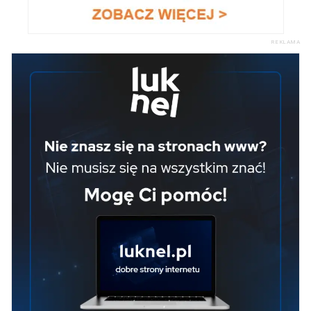
REKLAMA