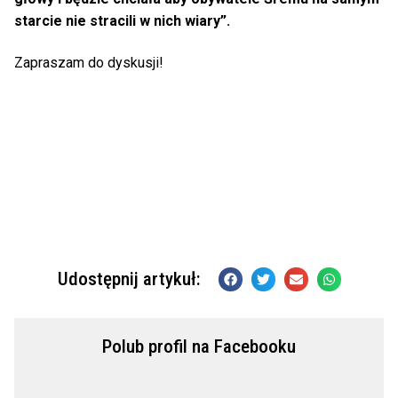
starcie nie stracili w nich wiary”.
Zapraszam do dyskusji!
Udostępnij artykuł:
Polub profil na Facebooku