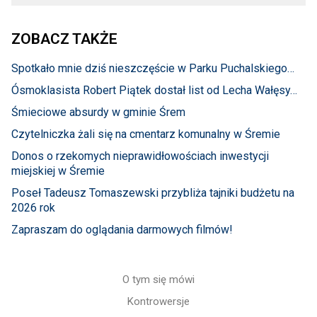
ZOBACZ TAKŻE
Spotkało mnie dziś nieszczęście w Parku Puchalskiego…
Ósmoklasista Robert Piątek dostał list od Lecha Wałęsy…
Śmieciowe absurdy w gminie Śrem
Czytelniczka żali się na cmentarz komunalny w Śremie
Donos o rzekomych nieprawidłowościach inwestycji
miejskiej w Śremie
Poseł Tadeusz Tomaszewski przybliża tajniki budżetu na
2026 rok
Zapraszam do oglądania darmowych filmów!
O tym się mówi
Kontrowersje