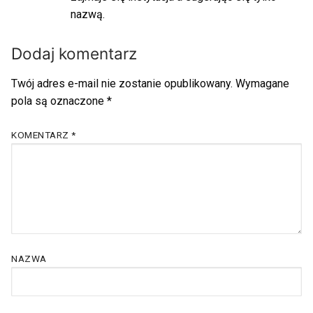
nazwą.
Dodaj komentarz
Twój adres e-mail nie zostanie opublikowany.
Wymagane
pola są oznaczone
*
KOMENTARZ
*
NAZWA