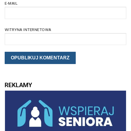
E-MAIL
WITRYNA INTERNETOWA
REKLAMY