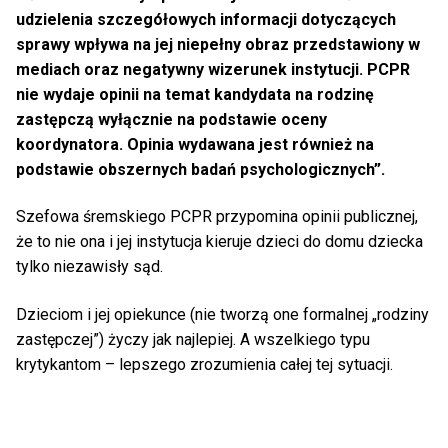
udzielenia szczegółowych informacji dotyczących
sprawy wpływa na jej niepełny obraz przedstawiony w
mediach oraz negatywny wizerunek instytucji. PCPR
nie wydaje opinii na temat kandydata na rodzinę
zastępczą wyłącznie na podstawie oceny
koordynatora. Opinia wydawana jest również na
podstawie obszernych badań psychologicznych”.
Szefowa śremskiego PCPR przypomina opinii publicznej,
że to nie ona i jej instytucja kieruje dzieci do domu dziecka
tylko niezawisły sąd.
Dzieciom i jej opiekunce (nie tworzą one formalnej „rodziny
zastępczej”) życzy jak najlepiej. A wszelkiego typu
krytykantom – lepszego zrozumienia całej tej sytuacji.