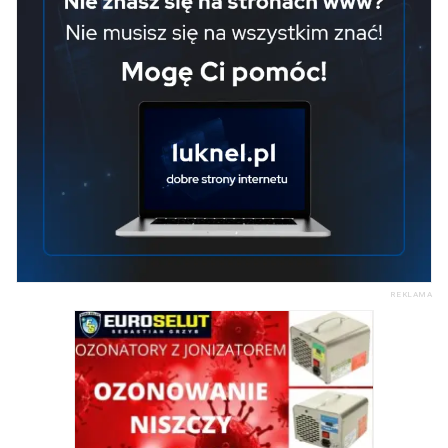
REKLAMA