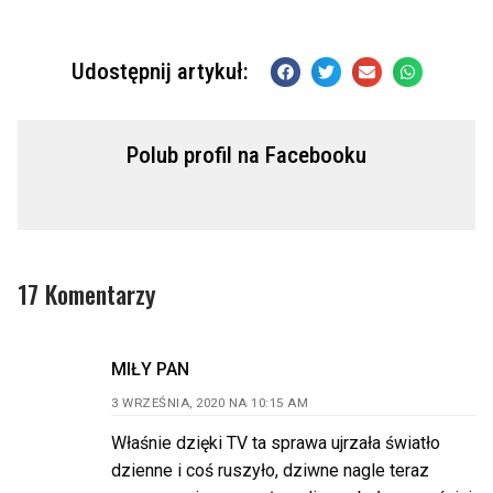
Udostępnij artykuł:
Polub profil na Facebooku
17 Komentarzy
MIŁY PAN
3 WRZEŚNIA, 2020 NA 10:15 AM
Właśnie dzięki TV ta sprawa ujrzała światło
dzienne i coś ruszyło, dziwne nagle teraz