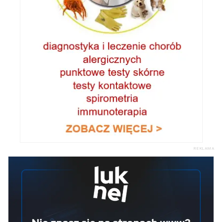
REKLAMA