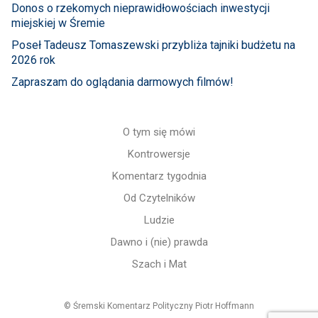
Donos o rzekomych nieprawidłowościach inwestycji
miejskiej w Śremie
Poseł Tadeusz Tomaszewski przybliża tajniki budżetu na
2026 rok
Zapraszam do oglądania darmowych filmów!
O tym się mówi
Kontrowersje
Komentarz tygodnia
Od Czytelników
Ludzie
Dawno i (nie) prawda
Szach i Mat
© Śremski Komentarz Polityczny Piotr Hoffmann